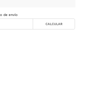
to de envío
CALCULAR