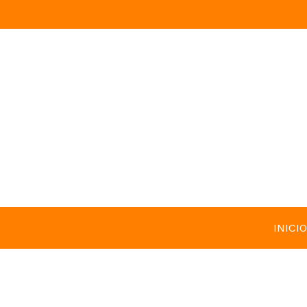
INICIO