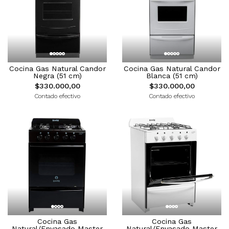
Cocina Gas Natural Candor
Cocina Gas Natural Candor
Negra (51 cm)
Blanca (51 cm)
$330.000,00
$330.000,00
Contado efectivo
Contado efectivo
Cocina Gas
Cocina Gas
Natural/Envasado Master
Natural/Envasado Master