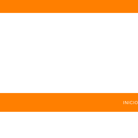
INICIO