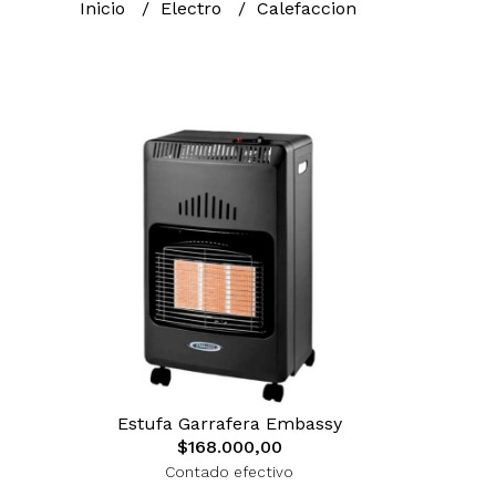
Inicio
Electro
Calefaccion
Estufa Garrafera Embassy
$168.000,00
Contado efectivo