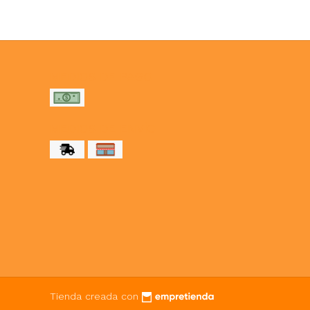
MEDIOS DE PAGO
MEDIOS DE ENVÍO
Tienda creada con