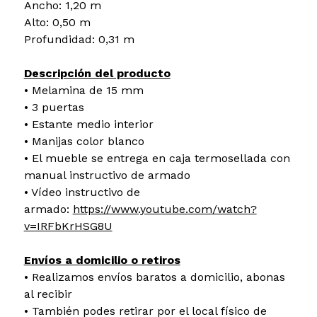
Ancho: 1,20 m
Alto: 0,50 m
Profundidad: 0,31 m
Descripción del producto
• Melamina de 15 mm
• 3 puertas
• Estante medio interior
• Manijas color blanco
• El mueble se entrega en caja termosellada con
manual instructivo de armado
• Vídeo instructivo de
armado:
https://www.youtube.com/watch?
v=IRFbKrHSG8U
Envíos a domicilio o retiros
• Realizamos envíos baratos a domicilio, abonas
al recibir
• También podes retirar por el local físico de