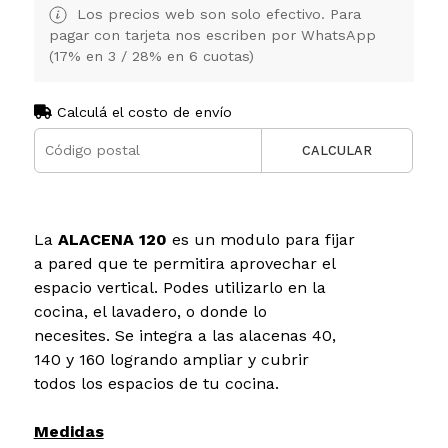
Los precios web son solo efectivo. Para
pagar con tarjeta nos escriben por WhatsApp
(17% en 3 / 28% en 6 cuotas)
Calculá el costo de envío
CALCULAR
La
ALACENA 120
es un modulo para fijar
a pared que te permitira aprovechar el
espacio vertical. Podes utilizarlo en la
cocina, el lavadero, o donde lo
necesites. Se integra a las alacenas 40,
140 y 160 logrando ampliar y cubrir
todos los espacios de tu cocina.
Medidas