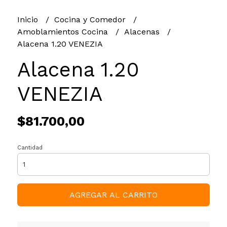
Inicio
Cocina y Comedor
Amoblamientos Cocina
Alacenas
Alacena 1.20 VENEZIA
Alacena 1.20
VENEZIA
$81.700,00
Cantidad
AGREGAR AL CARRITO