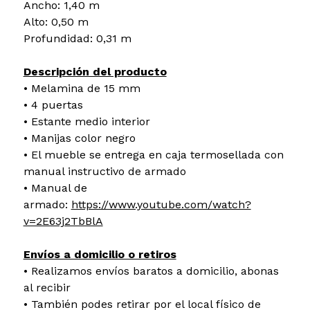
Ancho: 1,40 m
Alto: 0,50 m
Profundidad: 0,31 m
Descripción del producto
• Melamina de 15 mm
• 4 puertas
• Estante medio interior
• Manijas color negro
• El mueble se entrega en caja termosellada con
manual instructivo de armado
• Manual de
armado:
https://www.youtube.com/watch?
v=2E63j2TbBlA
Envíos a domicilio o retiros
• Realizamos envíos baratos a domicilio, abonas
al recibir
• También podes retirar por el local físico de