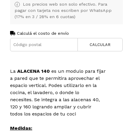
Los precios web son solo efectivo. Para
pagar con tarjeta nos escriben por WhatsApp
(17% en 3 / 28% en 6 cuotas)
Calculá el costo de envío
CALCULAR
La
ALACENA 140
es un modulo para fijar
a pared que te permitira aprovechar el
espacio vertical. Podes utilizarlo en la
cocina, el lavadero, o donde lo
necesites. Se integra a las alacenas 40,
120 y 160 logrando ampliar y cubrir
todos los espacios de tu coci
Medidas: