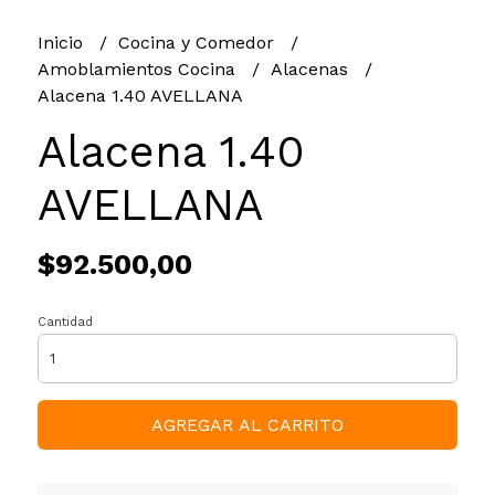
Inicio
Cocina y Comedor
Amoblamientos Cocina
Alacenas
Alacena 1.40 AVELLANA
Alacena 1.40
AVELLANA
$92.500,00
Cantidad
AGREGAR AL CARRITO