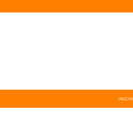
INICIO