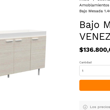
Amoblamientos
Bajo Mesada 1.
Bajo M
VENEZ
$136.800,
Cantidad
Los precios