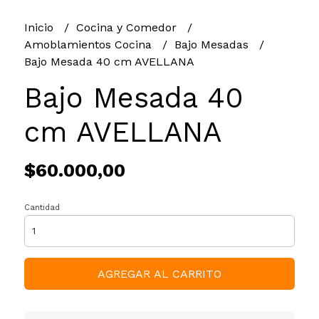
Inicio
Cocina y Comedor
Amoblamientos Cocina
Bajo Mesadas
Bajo Mesada 40 cm AVELLANA
Bajo Mesada 40
cm AVELLANA
$60.000,00
Cantidad
AGREGAR AL CARRITO