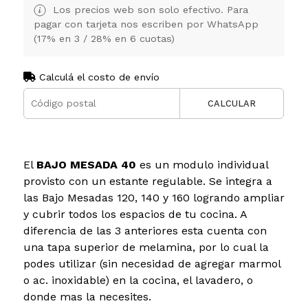
Los precios web son solo efectivo. Para
pagar con tarjeta nos escriben por WhatsApp
(17% en 3 / 28% en 6 cuotas)
Calculá el costo de envío
CALCULAR
El
BAJO MESADA 40
es un modulo individual
provisto con un estante regulable. Se integra a
las Bajo Mesadas 120, 140 y 160 logrando ampliar
y cubrir todos los espacios de tu cocina. A
diferencia de las 3 anteriores esta cuenta con
una tapa superior de melamina, por lo cual la
podes utilizar (sin necesidad de agregar marmol
o ac. inoxidable) en la cocina, el lavadero, o
donde mas la necesites.