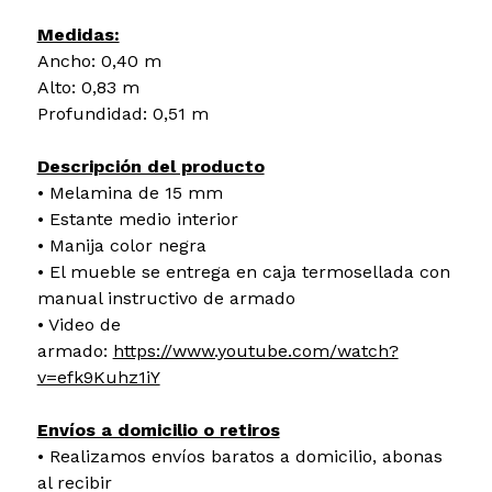
Medidas:
Ancho: 0,40 m
Alto: 0,83 m
Profundidad: 0,51 m
Descripción del producto
• Melamina de 15 mm
• Estante medio interior
• Manija color negra
• El mueble se entrega en caja termosellada con
manual instructivo de armado
• Video de
armado:
https://www.youtube.com/watch?
v=efk9Kuhz1iY
Envíos a domicilio o retiros
• Realizamos envíos baratos a domicilio, abonas
al recibir