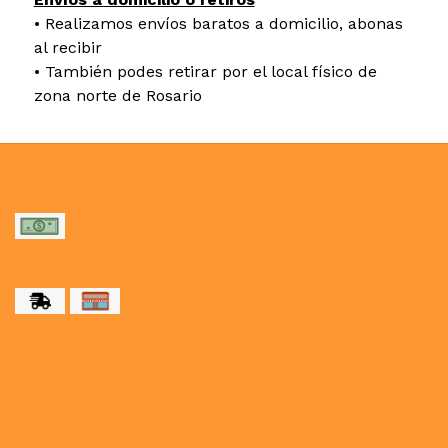
• Realizamos envíos baratos a domicilio, abonas
al recibir
• También podes retirar por el local físico de
zona norte de Rosario
MEDIOS DE PAGO
MEDIOS DE ENVÍO
NUESTRAS REDES SOCIALES
CONTACTO