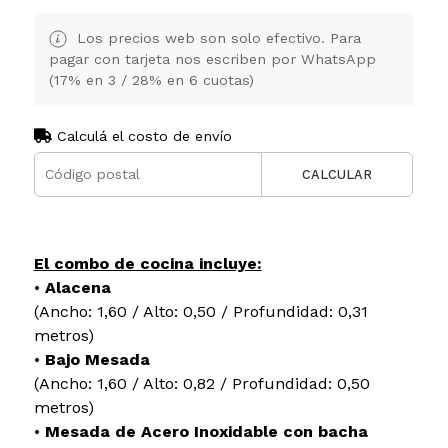
Los precios web son solo efectivo. Para
pagar con tarjeta nos escriben por WhatsApp
(17% en 3 / 28% en 6 cuotas)
Calculá el costo de envío
CALCULAR
El combo de cocina incluye:
•
Alacena
(Ancho: 1,60 / Alto: 0,50 / Profundidad: 0,31
metros)
•
Bajo Mesada
(Ancho: 1,60 / Alto: 0,82 / Profundidad: 0,50
metros)
•
Mesada de Acero Inoxidable con bacha