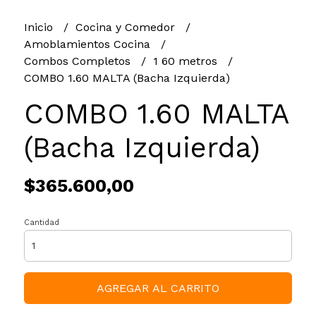
Inicio
Cocina y Comedor
Amoblamientos Cocina
Combos Completos
1 60 metros
COMBO 1.60 MALTA (Bacha Izquierda)
COMBO 1.60 MALTA
(Bacha Izquierda)
$365.600,00
Cantidad
AGREGAR AL CARRITO