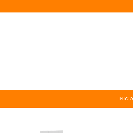
INICIO