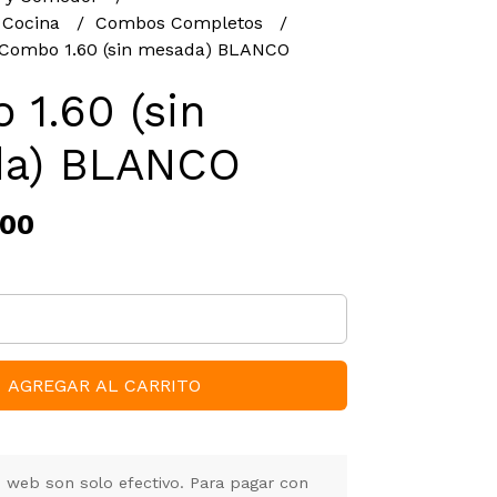
 Cocina
Combos Completos
Combo 1.60 (sin mesada) BLANCO
1.60 (sin
a) BLANCO
,00
AGREGAR AL CARRITO
 web son solo efectivo. Para pagar con