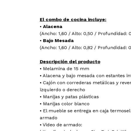
El combo de cocina incluye:
•
Alacena
(Ancho: 1,60 / Alto: 0,50 / Profundidad: 
•
Bajo Mesada
(Ancho: 1,60 / Alto: 0,82 / Profundidad: 
Descripción del producto
• Melamina de 15 mm
• Alacena y bajo mesada con estantes in
• Cajón con correderas metálicas y reve
izquierdo o derecho
• Manijas y patas plásticas
• Manijas color blanco
• El mueble se entrega en caja termosel
armado
• Video de armado: