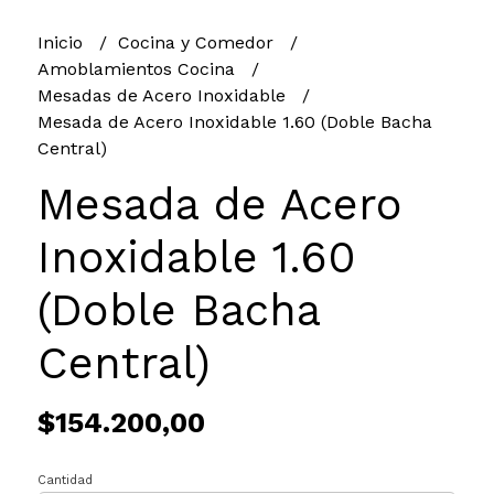
Inicio
Cocina y Comedor
Amoblamientos Cocina
Mesadas de Acero Inoxidable
Mesada de Acero Inoxidable 1.60 (Doble Bacha
Central)
Mesada de Acero
Inoxidable 1.60
(Doble Bacha
Central)
$154.200,00
Cantidad