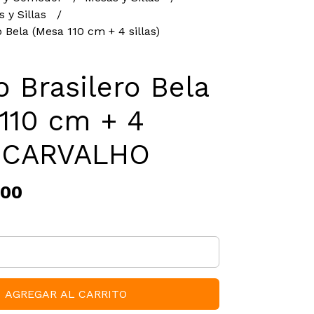
 y Sillas
 Bela (Mesa 110 cm + 4 sillas)
 Brasilero Bela
110 cm + 4
s) CARVALHO
,00
AGREGAR AL CARRITO