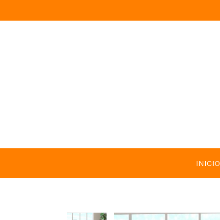
INICIO