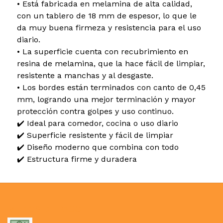
• Está fabricada en melamina de alta calidad,
con un tablero de 18 mm de espesor, lo que le
da muy buena firmeza y resistencia para el uso
diario.
• La superficie cuenta con recubrimiento en
resina de melamina, que la hace fácil de limpiar,
resistente a manchas y al desgaste.
• Los bordes están terminados con canto de 0,45
mm, logrando una mejor terminación y mayor
protección contra golpes y uso continuo.
✔️ Ideal para comedor, cocina o uso diario
✔️ Superficie resistente y fácil de limpiar
✔️ Diseño moderno que combina con todo
✔️ Estructura firme y duradera
MEDIOS DE PAGO