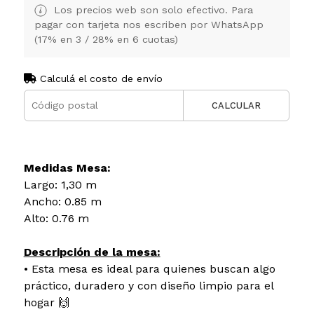
Los precios web son solo efectivo. Para
pagar con tarjeta nos escriben por WhatsApp
(17% en 3 / 28% en 6 cuotas)
Calculá el costo de envío
CALCULAR
Medidas Mesa:
Largo: 1,30 m
Ancho: 0.85 m
Alto: 0.76 m
Descripción de la mesa:
• Esta mesa es ideal para quienes buscan algo
práctico, duradero y con diseño limpio para el
hogar 🙌