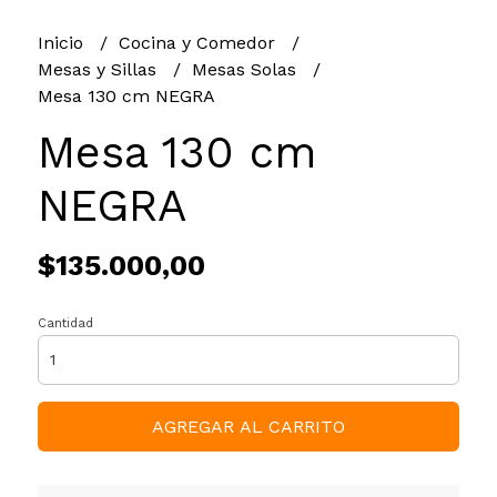
Inicio
Cocina y Comedor
Mesas y Sillas
Mesas Solas
Mesa 130 cm NEGRA
Mesa 130 cm
NEGRA
$135.000,00
Cantidad
AGREGAR AL CARRITO