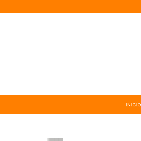
INICIO