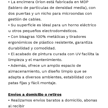
• La encimera Orion está fabricada en MDP
(tablero de partículas de densidad media), con
dos puertas y un nicho para microondas con
gestión de cables.
• Su superficie es ideal para un horno eléctrico
u otros pequeños electrodomésticos.
• Con bisagras 100% metálicas y tiradores
ergonómicos de plástico resistente, garantiza
durabilidad y comodidad.
• El acabado de pintura curada con UV facilita la
limpieza y el mantenimiento.
• Además, ofrece un amplio espacio de
almacenamiento, un diseño limpio que se
adapta a diversos ambientes, estabilidad con
patas fijas y fácil montaje.
Envíos a domicilio o retiros
• Realizamos envíos baratos a domicilio, abonas
al recibir