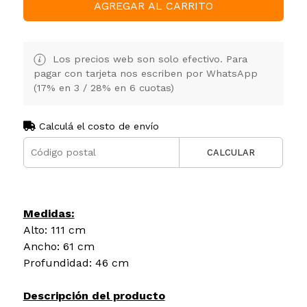
AGREGAR AL CARRITO
Los precios web son solo efectivo. Para
pagar con tarjeta nos escriben por WhatsApp
(17% en 3 / 28% en 6 cuotas)
Calculá el costo de envío
CALCULAR
Medidas:
Alto: 111 cm
Ancho: 61 cm
Profundidad: 46 cm
Descripción del producto