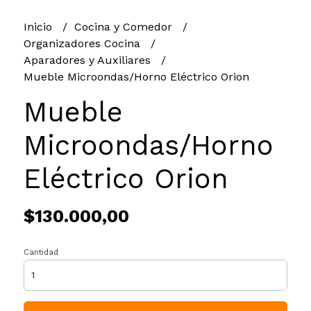
Inicio
Cocina y Comedor
Organizadores Cocina
Aparadores y Auxiliares
Mueble Microondas/Horno Eléctrico Orion
Mueble
Microondas/Horno
Eléctrico Orion
$130.000,00
Cantidad