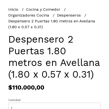
Inicio
Cocina y Comedor
Organizadores Cocina
Despenseros
Despensero 2 Puertas 1.80 metros en Avellana
(1.80 x 0.57 x 0.31)
Despensero 2
Puertas 1.80
metros en Avellana
(1.80 x 0.57 x 0.31)
$110.000,00
Cantidad