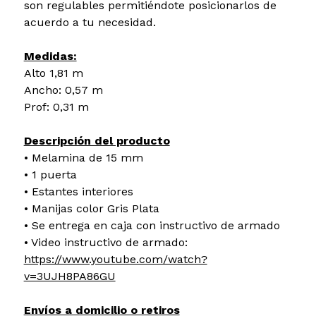
son regulables permitiéndote posicionarlos de
acuerdo a tu necesidad.
Medidas:
Alto 1,81 m
Ancho: 0,57 m
Prof: 0,31 m
Descripción del producto
• Melamina de 15 mm
• 1 puerta
• Estantes interiores
• Manijas color Gris Plata
• Se entrega en caja con instructivo de armado
• Video instructivo de armado:
https://www.youtube.com/watch?
v=3UJH8PA86GU
Envíos a domicilio o retiros