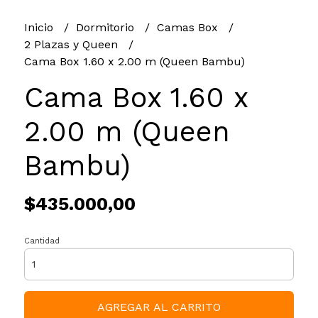
Inicio
Dormitorio
Camas Box
2 Plazas y Queen
Cama Box 1.60 x 2.00 m (Queen Bambu)
Cama Box 1.60 x
2.00 m (Queen
Bambu)
$435.000,00
Cantidad
AGREGAR AL CARRITO