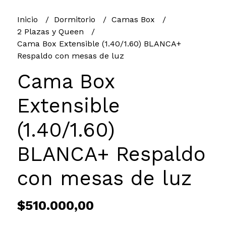
Inicio
Dormitorio
Camas Box
2 Plazas y Queen
Cama Box Extensible (1.40/1.60) BLANCA+
Respaldo con mesas de luz
Cama Box
Extensible
(1.40/1.60)
BLANCA+ Respaldo
con mesas de luz
$510.000,00