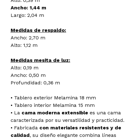
Alto: 0,39 m
Ancho: 1,44 m
Largo: 2,04 m
Medidas de respaldo:
Ancho: 2,70 m
Alto: 1,12 m
Medidas mesita de luz:
Alto: 0,19 m
Ancho: 0,50 m
Profundidad: 0,36 m
• Tablero exterior Melamina 18 mm
• Tablero interior Melamina 15 mm
• La
cama moderna extensible
es una cama
caracterizada por su versatilidad y practicidad.
• Fabricada
con materiales resistentes y de
calidad
, su diseño elegante combina líneas