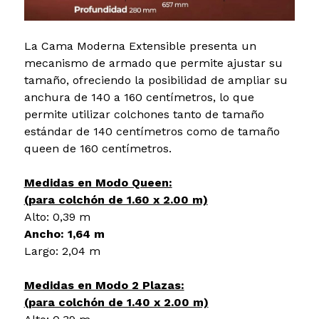
La Cama Moderna Extensible presenta un
mecanismo de armado que permite ajustar su
tamaño, ofreciendo la posibilidad de ampliar su
anchura de 140 a 160 centímetros, lo que
permite utilizar colchones tanto de tamaño
estándar de 140 centímetros como de tamaño
queen de 160 centímetros.
Medidas en Modo Queen:
(para colchón de 1.60 x 2.00 m)
Alto: 0,39 m
Ancho: 1,64 m
Largo: 2,04 m
Medidas en Modo 2 Plazas:
(para colchón de 1.40 x 2.00 m)