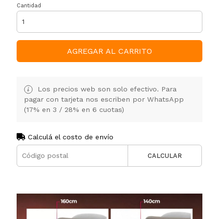
Cantidad
AGREGAR AL CARRITO
Los precios web son solo efectivo. Para
pagar con tarjeta nos escriben por WhatsApp
(17% en 3 / 28% en 6 cuotas)
Calculá el costo de envío
CALCULAR