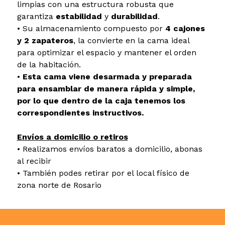
limpias con una estructura robusta que
garantiza
estabilidad
y
durabilidad
.
• Su almacenamiento compuesto por
4 cajones
y 2 zapateros
, la convierte en la cama ideal
para optimizar el espacio y mantener el orden
de la habitación.
•
Esta cama viene desarmada y preparada
para ensamblar de manera rápida y simple,
por lo que dentro de la caja tenemos los
correspondientes instructivos.
Envíos a domicilio o retiros
• Realizamos envíos baratos a domicilio, abonas
al recibir
• También podes retirar por el local físico de
zona norte de Rosario