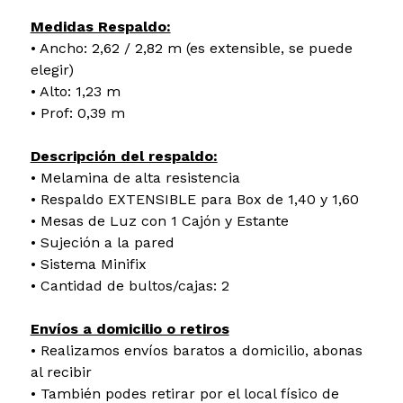
Medidas Respaldo:
• Ancho: 2,62 / 2,82 m (es extensible, se puede
elegir)
• Alto: 1,23 m
• Prof: 0,39 m
Descripción del respaldo:
• Melamina de alta resistencia
• Respaldo EXTENSIBLE para Box de 1,40 y 1,60
• Mesas de Luz con 1 Cajón y Estante
• Sujeción a la pared
• Sistema Minifix
• Cantidad de bultos/cajas: 2
Envíos a domicilio o retiros
• Realizamos envíos baratos a domicilio, abonas
al recibir
• También podes retirar por el local físico de