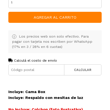
AGREGAR AL CARRITO
Los precios web son solo efectivo. Para
pagar con tarjeta nos escriben por WhatsApp
(17% en 3 / 28% en 6 cuotas)
Calculá el costo de envío
CALCULAR
Incluye: Cama Box
Incluye: Respaldo con mesitas de luz
No incluye: Colchon (foto ilustrativa)