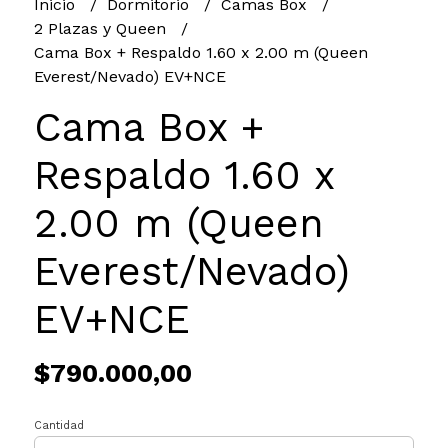
Inicio
Dormitorio
Camas Box
2 Plazas y Queen
Cama Box + Respaldo 1.60 x 2.00 m (Queen
Everest/Nevado) EV+NCE
Cama Box +
Respaldo 1.60 x
2.00 m (Queen
Everest/Nevado)
EV+NCE
$790.000,00
Cantidad