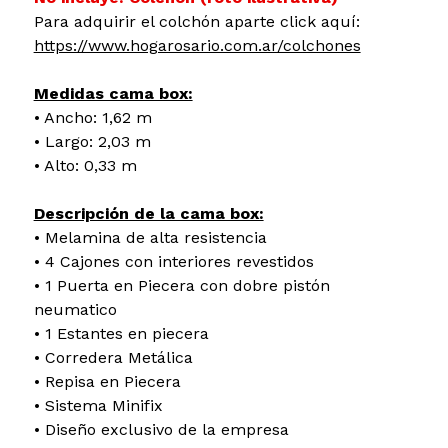
Para adquirir el colchón aparte click aquí:
https://www.hogarosario.com.ar/colchones
Medidas cama box:
• Ancho: 1,62 m
• Largo: 2,03 m
• Alto: 0,33 m
Descripción de la cama box:
• Melamina de alta resistencia
• 4 Cajones con interiores revestidos
• 1 Puerta en Piecera con dobre pistón
neumatico
• 1 Estantes en piecera
• Corredera Metálica
• Repisa en Piecera
• Sistema Minifix
• Diseño exclusivo de la empresa