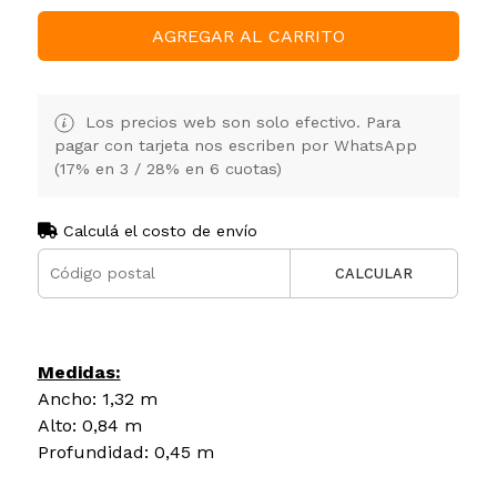
AGREGAR AL CARRITO
Los precios web son solo efectivo. Para
pagar con tarjeta nos escriben por WhatsApp
(17% en 3 / 28% en 6 cuotas)
Calculá el costo de envío
CALCULAR
Medidas:
Ancho: 1,32 m
Alto: 0,84 m
Profundidad: 0,45 m