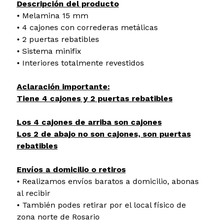
Descripción del producto
• Melamina 15 mm
• 4 cajones con correderas metálicas
• 2 puertas rebatibles
• Sistema minifix
• Interiores totalmente revestidos
Aclaración importante:
Tiene 4 cajones y 2 puertas rebatibles
Los 4 cajones de arriba son cajones
Los 2 de abajo no son cajones, son puertas
rebatibles
Envíos a domicilio o retiros
• Realizamos envíos baratos a domicilio, abonas
al recibir
• También podes retirar por el local físico de
zona norte de Rosario