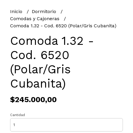
Inicio
Dormitorio
Comodas y Cajoneras
Comoda 1.32 - Cod. 6520 (Polar/Gris Cubanita)
Comoda 1.32 -
Cod. 6520
(Polar/Gris
Cubanita)
$245.000,00
Cantidad