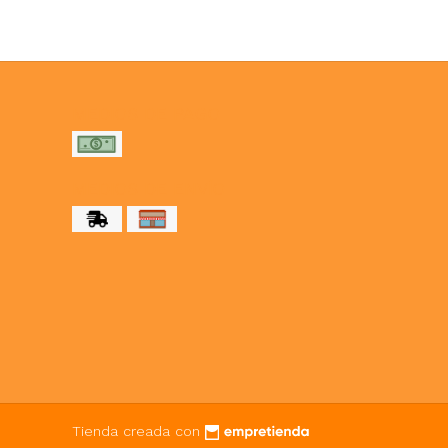
MEDIOS DE PAGO
MEDIOS DE ENVÍO
Tienda creada con