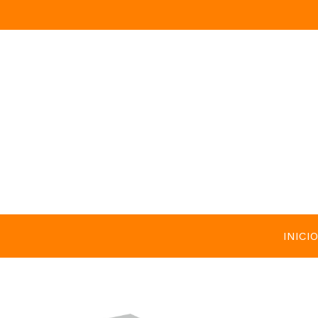
INICIO