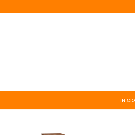
INICIO