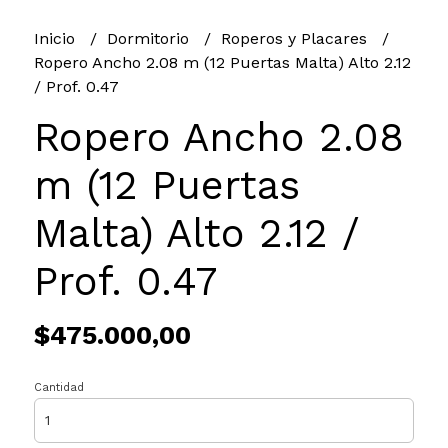
Inicio
Dormitorio
Roperos y Placares
Ropero Ancho 2.08 m (12 Puertas Malta) Alto 2.12
/ Prof. 0.47
Ropero Ancho 2.08
m (12 Puertas
Malta) Alto 2.12 /
Prof. 0.47
$475.000,00
Cantidad