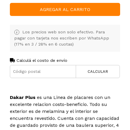
AGREGAR AL CARRITO
Los precios web son solo efectivo. Para
pagar con tarjeta nos escriben por WhatsApp
(17% en 3 / 28% en 6 cuotas)
Calculá el costo de envío
CALCULAR
Dakar Plus
es una Linea de placares con un
excelente relacion costo-beneficio. Todo su
exterior es de melamina y el interior se
encuentra revestido. Cuenta con gran capacidad
de guardado provisto de una baulera superior, 4