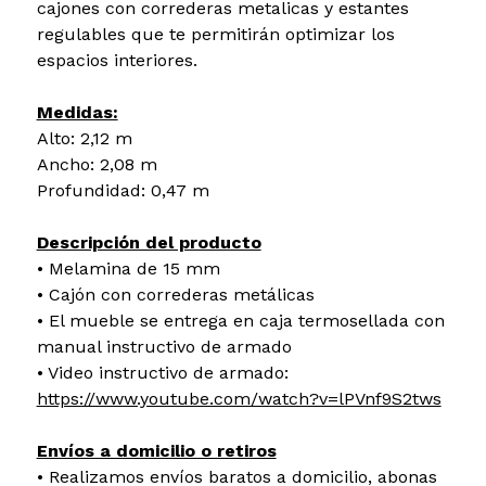
cajones con correderas metalicas y estantes
regulables que te permitirán optimizar los
espacios interiores.
Medidas:
Alto: 2,12 m
Ancho: 2,08 m
Profundidad: 0,47 m
Descripción del producto
• Melamina de 15 mm
• Cajón con correderas metálicas
• El mueble se entrega en caja termosellada con
manual instructivo de armado
• Video instructivo de armado:
https://www.youtube.com/watch?v=lPVnf9S2tws
Envíos a domicilio o retiros
• Realizamos envíos baratos a domicilio, abonas