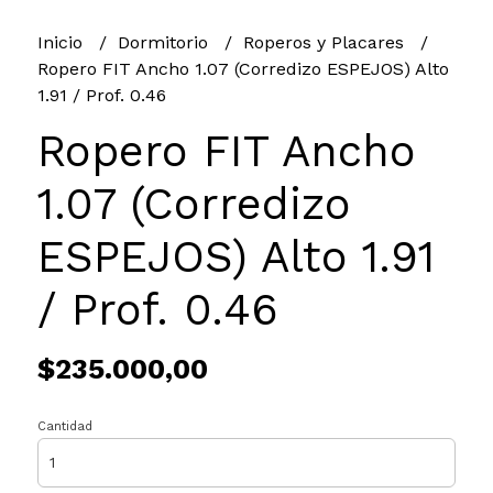
Inicio
Dormitorio
Roperos y Placares
Ropero FIT Ancho 1.07 (Corredizo ESPEJOS) Alto
1.91 / Prof. 0.46
Ropero FIT Ancho
1.07 (Corredizo
ESPEJOS) Alto 1.91
/ Prof. 0.46
$235.000,00
Cantidad