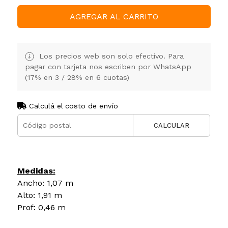
AGREGAR AL CARRITO
Los precios web son solo efectivo. Para
pagar con tarjeta nos escriben por WhatsApp
(17% en 3 / 28% en 6 cuotas)
Calculá el costo de envío
CALCULAR
Medidas:
Ancho: 1,07 m
Alto: 1,91 m
Prof: 0,46 m