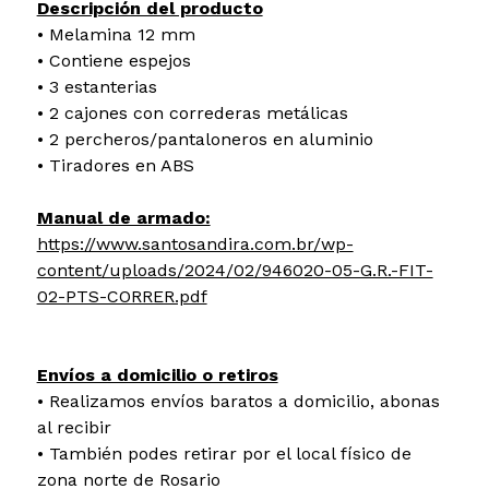
Descripción del producto
• Melamina 12 mm
• Contiene espejos
• 3 estanterias
• 2 cajones con correderas metálicas
• 2 percheros/pantaloneros en aluminio
• Tiradores en ABS
Manual de armado:
https://www.santosandira.com.br/wp-
content/uploads/2024/02/946020-05-G.R.-FIT-
02-PTS-CORRER.pdf
Envíos a domicilio o retiros
• Realizamos envíos baratos a domicilio, abonas
al recibir
• También podes retirar por el local físico de
zona norte de Rosario