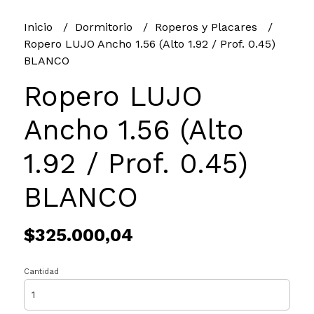
Inicio
Dormitorio
Roperos y Placares
Ropero LUJO Ancho 1.56 (Alto 1.92 / Prof. 0.45)
BLANCO
Ropero LUJO
Ancho 1.56 (Alto
1.92 / Prof. 0.45)
BLANCO
$325.000,04
Cantidad