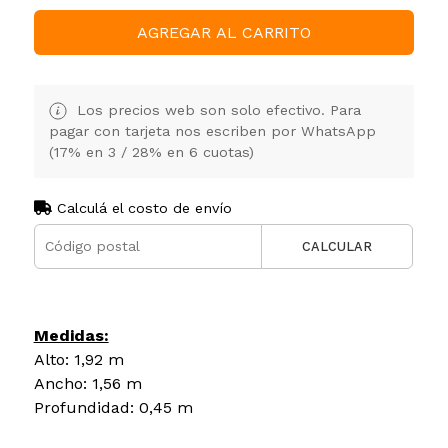
AGREGAR AL CARRITO
Los precios web son solo efectivo. Para
pagar con tarjeta nos escriben por WhatsApp
(17% en 3 / 28% en 6 cuotas)
Calculá el costo de envío
CALCULAR
Medidas:
Alto: 1,92 m
Ancho: 1,56 m
Profundidad: 0,45 m