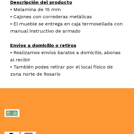
Descripción del producto
• Melamina de 15 mm
• Cajones con correderas metálicas
• El mueble se entrega en caja termosellada con
manual instructivo de armado
Envíos a domicilio o retiros
• Realizamos envíos baratos a domicilio, abonas
al recibir
• También podes retirar por el local físico de
zona norte de Rosario
MEDIOS DE PAGO
MEDIOS DE ENVÍO