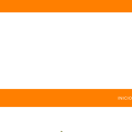
INICIO