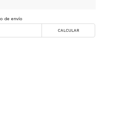
to de envío
CALCULAR