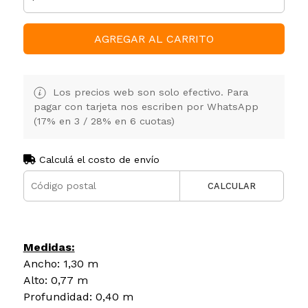
AGREGAR AL CARRITO
Los precios web son solo efectivo. Para
pagar con tarjeta nos escriben por WhatsApp
(17% en 3 / 28% en 6 cuotas)
Calculá el costo de envío
CALCULAR
Medidas:
Ancho: 1,30 m
Alto: 0,77 m
Profundidad: 0,40 m