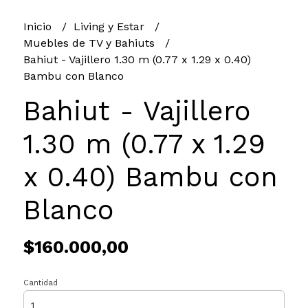
Inicio
Living y Estar
Muebles de TV y Bahiuts
Bahiut - Vajillero 1.30 m (0.77 x 1.29 x 0.40)
Bambu con Blanco
Bahiut - Vajillero
1.30 m (0.77 x 1.29
x 0.40) Bambu con
Blanco
$160.000,00
Cantidad