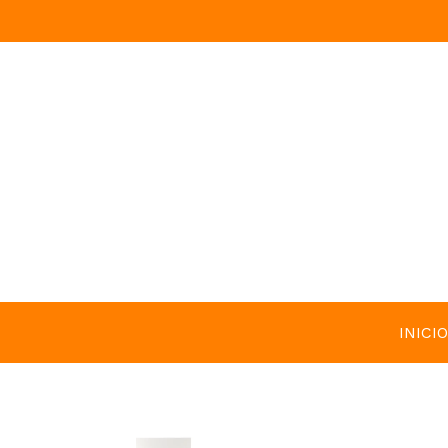
INICIO