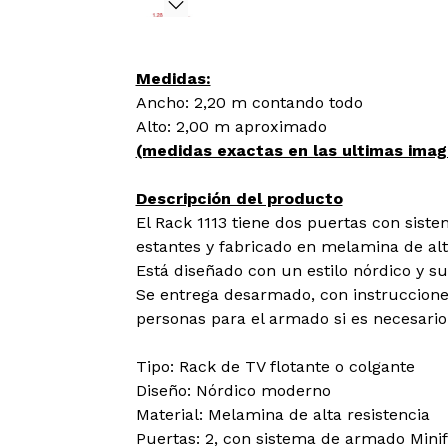
Medidas:
Ancho: 2,20 m contando todo
Alto: 2,00 m aproximado
(medidas exactas en las ultimas ima
Descripción del producto
El Rack 1113 tiene dos puertas con sistem
estantes y fabricado en melamina de alt
Está diseñado con un estilo nórdico y s
Se entrega desarmado, con instruccione
personas para el armado si es necesario
Tipo: Rack de TV flotante o colgante
Diseño: Nórdico moderno
Material: Melamina de alta resistencia
Puertas: 2, con sistema de armado Minifi