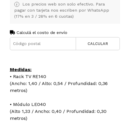
Los precios web son solo efectivo. Para
pagar con tarjeta nos escriben por WhatsApp
(17% en 3 / 28% en 6 cuotas)
Calculá el costo de envío
CALCULAR
Medidas:
• Rack TV RE140
(Ancho: 1,40 / Alto: 0,54 / Profundidad: 0,36
metros)
• Módulo LE040
(Alto 1,33 / Ancho: 0,40 / Profundidad: 0,30
metros)