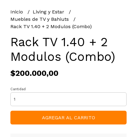
Inicio
Living y Estar
Muebles de TV y Bahiuts
Rack TV 1.40 + 2 Modulos (Combo)
Rack TV 1.40 + 2
Modulos (Combo)
$200.000,00
Cantidad
AGREGAR AL CARRITO