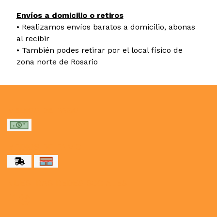
Envíos a domicilio o retiros
• Realizamos envíos baratos a domicilio, abonas
al recibir
• También podes retirar por el local físico de
zona norte de Rosario
MEDIOS DE PAGO
MEDIOS DE ENVÍO
NUESTRAS REDES SOCIALES