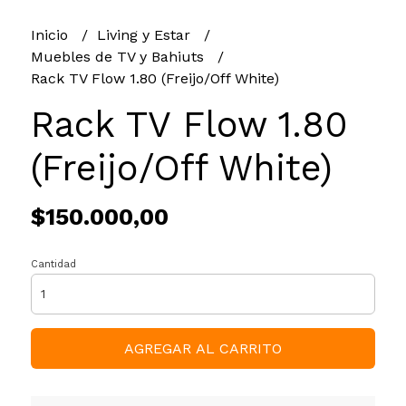
Inicio
Living y Estar
Muebles de TV y Bahiuts
Rack TV Flow 1.80 (Freijo/Off White)
Rack TV Flow 1.80
(Freijo/Off White)
$150.000,00
Cantidad
AGREGAR AL CARRITO