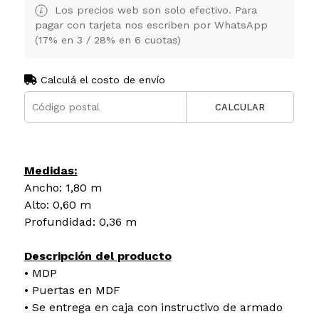
Los precios web son solo efectivo. Para
pagar con tarjeta nos escriben por WhatsApp
(17% en 3 / 28% en 6 cuotas)
Calculá el costo de envío
CALCULAR
Medidas:
Ancho: 1,80 m
Alto: 0,60 m
Profundidad: 0,36 m
Descripción del producto
• MDP
• Puertas en MDF
• Se entrega en caja con instructivo de armado