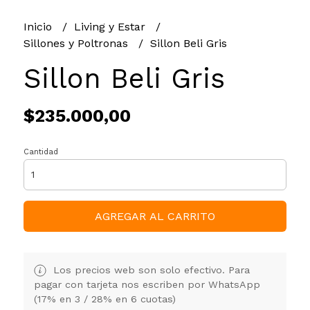
Inicio
Living y Estar
Sillones y Poltronas
Sillon Beli Gris
Sillon Beli Gris
$235.000,00
Cantidad
AGREGAR AL CARRITO
Los precios web son solo efectivo. Para
pagar con tarjeta nos escriben por WhatsApp
(17% en 3 / 28% en 6 cuotas)