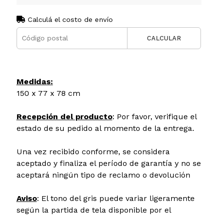
Calculá el costo de envío
CALCULAR
Medidas:
150 x 77 x 78 cm
Recepción del producto
: Por favor, verifique el
estado de su pedido al momento de la entrega.
Una vez recibido conforme, se considera
aceptado y finaliza el período de garantía y no se
aceptará ningún tipo de reclamo o devolución
Aviso
: El tono del gris puede variar ligeramente
según la partida de tela disponible por el