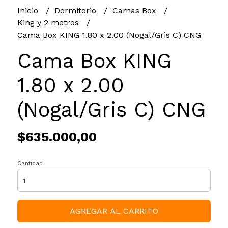
Inicio
Dormitorio
Camas Box
King y 2 metros
Cama Box KING 1.80 x 2.00 (Nogal/Gris C) CNG
Cama Box KING
1.80 x 2.00
(Nogal/Gris C) CNG
$635.000,00
Cantidad
AGREGAR AL CARRITO