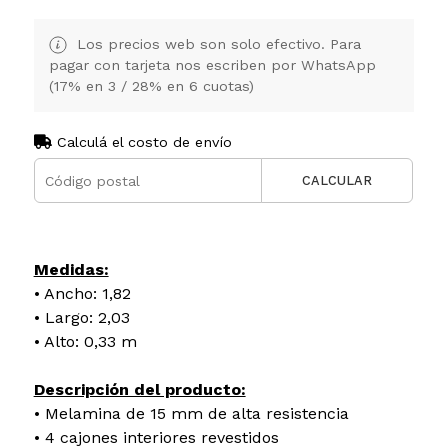
Los precios web son solo efectivo. Para
pagar con tarjeta nos escriben por WhatsApp
(17% en 3 / 28% en 6 cuotas)
Calculá el costo de envío
CALCULAR
Medidas:
• Ancho: 1,82
• Largo: 2,03
• Alto: 0,33 m
Descripción del producto:
• Melamina de 15 mm de alta resistencia
• 4 cajones interiores revestidos