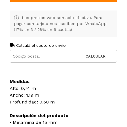
Los precios web son solo efectivo. Para
pagar con tarjeta nos escriben por WhatsApp
(17% en 3 / 28% en 6 cuotas)
Calculá el costo de envío
CALCULAR
Medidas
:
Alto: 0,74 m
Ancho: 1,19 m
Profundidad: 0,60 m
Descripción del producto
• Melamina de 15 mm