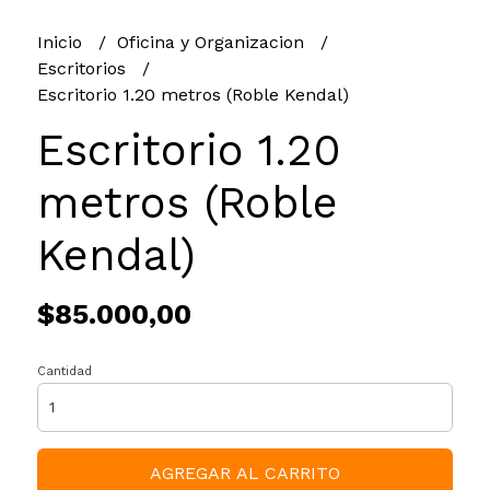
Inicio
Oficina y Organizacion
Escritorios
Escritorio 1.20 metros (Roble Kendal)
Escritorio 1.20
metros (Roble
Kendal)
$85.000,00
Cantidad
AGREGAR AL CARRITO