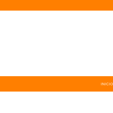
INICIO