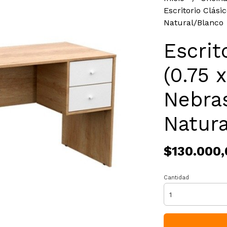
Escritorio Clásic
Natural/Blanco
Escrit
(0.75 x
Nebra
Natura
$130.000,
Cantidad